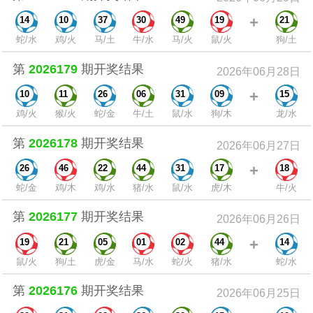
+
14
10
37
30
49
19
21
蛇/水
鸡/火
马/土
牛/水
马/火
鼠/火
狗/土
第
2026179
期开奖结果
2026年06月28日
+
10
11
26
06
31
09
15
鸡/火
猴/火
蛇/金
牛/土
鼠/水
狗/木
龙/水
第
2026178
期开奖结果
2026年06月27日
+
26
46
22
44
31
17
18
蛇/金
鸡/木
鸡/水
猪/水
鼠/水
虎/木
牛/火
第
2026177
期开奖结果
2026年06月26日
+
19
21
05
01
02
44
14
鼠/火
狗/土
虎/金
马/水
蛇/火
猪/水
蛇/水
第
2026176
期开奖结果
2026年06月25日