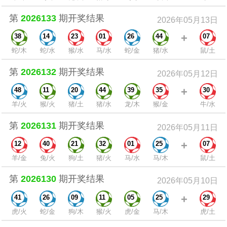
第
2026133
期开奖结果
2026年05月13日
+
38
14
23
01
26
44
07
蛇/木
蛇/水
猴/水
马/水
蛇/金
猪/水
鼠/土
第
2026132
期开奖结果
2026年05月12日
+
48
11
20
44
39
35
30
羊/火
猴/火
猪/土
猪/水
龙/木
猴/金
牛/水
第
2026131
期开奖结果
2026年05月11日
+
12
40
21
32
01
25
07
羊/金
兔/火
狗/土
猪/火
马/水
马/木
鼠/土
第
2026130
期开奖结果
2026年05月10日
+
41
26
09
11
05
25
29
虎/火
蛇/金
狗/木
猴/火
虎/金
马/木
虎/土