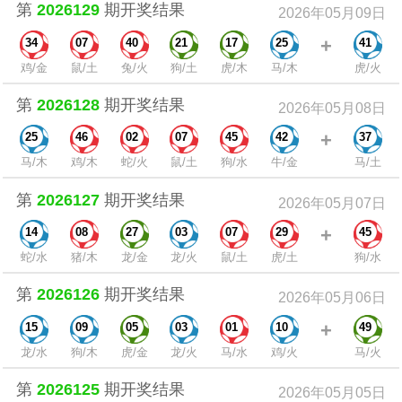
第
2026129
期开奖结果
2026年05月09日
+
34
07
40
21
17
25
41
鸡/金
鼠/土
兔/火
狗/土
虎/木
马/木
虎/火
第
2026128
期开奖结果
2026年05月08日
+
25
46
02
07
45
42
37
马/木
鸡/木
蛇/火
鼠/土
狗/水
牛/金
马/土
第
2026127
期开奖结果
2026年05月07日
+
14
08
27
03
07
29
45
蛇/水
猪/木
龙/金
龙/火
鼠/土
虎/土
狗/水
第
2026126
期开奖结果
2026年05月06日
+
15
09
05
03
01
10
49
龙/水
狗/木
虎/金
龙/火
马/水
鸡/火
马/火
第
2026125
期开奖结果
2026年05月05日