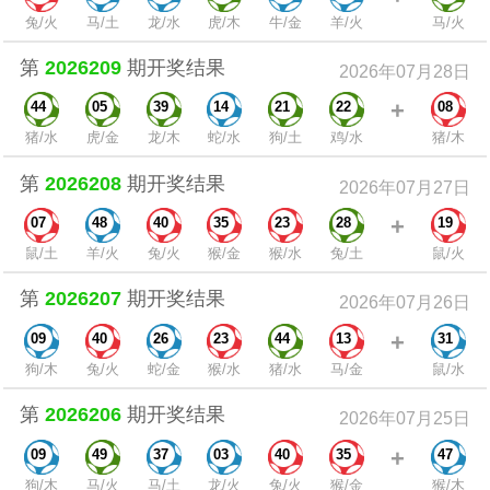
兔/火
马/土
龙/水
虎/木
牛/金
羊/火
马/火
第
2026209
期开奖结果
2026年07月28日
+
44
05
39
14
21
22
08
猪/水
虎/金
龙/木
蛇/水
狗/土
鸡/水
猪/木
第
2026208
期开奖结果
2026年07月27日
+
07
48
40
35
23
28
19
鼠/土
羊/火
兔/火
猴/金
猴/水
兔/土
鼠/火
第
2026207
期开奖结果
2026年07月26日
+
09
40
26
23
44
13
31
狗/木
兔/火
蛇/金
猴/水
猪/水
马/金
鼠/水
第
2026206
期开奖结果
2026年07月25日
+
09
49
37
03
40
35
47
狗/木
马/火
马/土
龙/火
兔/火
猴/金
猴/木