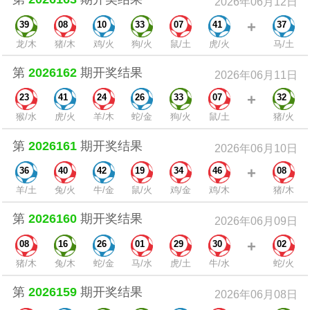
2026年06月12日
+
39
08
10
33
07
41
37
龙/木
猪/木
鸡/火
狗/火
鼠/土
虎/火
马/土
第
2026162
期开奖结果
2026年06月11日
+
23
41
24
26
33
07
32
猴/水
虎/火
羊/木
蛇/金
狗/火
鼠/土
猪/火
第
2026161
期开奖结果
2026年06月10日
+
36
40
42
19
34
46
08
羊/土
兔/火
牛/金
鼠/火
鸡/金
鸡/木
猪/木
第
2026160
期开奖结果
2026年06月09日
+
08
16
26
01
29
30
02
猪/木
兔/木
蛇/金
马/水
虎/土
牛/水
蛇/火
第
2026159
期开奖结果
2026年06月08日