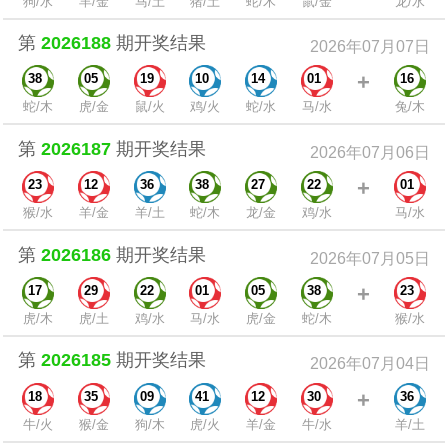
狗/水
羊/金
马/土
猪/土
蛇/木
鼠/金
龙/水
第
2026188
期开奖结果
2026年07月07日
+
38
05
19
10
14
01
16
蛇/木
虎/金
鼠/火
鸡/火
蛇/水
马/水
兔/木
第
2026187
期开奖结果
2026年07月06日
+
23
12
36
38
27
22
01
猴/水
羊/金
羊/土
蛇/木
龙/金
鸡/水
马/水
第
2026186
期开奖结果
2026年07月05日
+
17
29
22
01
05
38
23
虎/木
虎/土
鸡/水
马/水
虎/金
蛇/木
猴/水
第
2026185
期开奖结果
2026年07月04日
+
18
35
09
41
12
30
36
牛/火
猴/金
狗/木
虎/火
羊/金
牛/水
羊/土