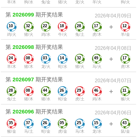
羊/木
狗/水
兔/金
猪/火
龙/火
羊/火
狗/火
第
2026099
期开奖结果
2026年04月09日
+
10
32
22
18
28
17
12
鸡/火
猪/火
鸡/水
牛/火
兔/土
虎/木
羊/金
第
2026098
期开奖结果
2026年04月08日
+
24
08
03
14
32
49
17
羊/木
猪/木
龙/火
蛇/水
猪/火
马/火
虎/木
第
2026097
期开奖结果
2026年04月07日
+
28
08
44
26
29
46
11
兔/土
猪/木
猪/水
蛇/金
虎/土
鸡/木
猴/火
第
2026096
期开奖结果
2026年04月06日
+
35
37
26
05
25
15
43
猴/金
马/土
蛇/金
虎/金
马/木
龙/水
鼠/金