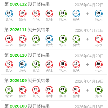
第
2026112
期开奖结果
2026年04月22日
+
15
19
30
07
44
10
09
龙/水
鼠/火
牛/水
鼠/土
猪/水
鸡/火
狗/木
第
2026111
期开奖结果
2026年04月21日
+
24
23
21
41
38
33
01
羊/木
猴/水
狗/土
虎/火
蛇/木
狗/火
马/水
第
2026110
期开奖结果
2026年04月20日
+
40
03
43
29
45
19
30
兔/火
龙/火
鼠/金
虎/土
狗/水
鼠/火
牛/水
第
2026109
期开奖结果
2026年04月19日
+
38
07
19
24
43
08
16
蛇/木
鼠/土
鼠/火
羊/木
鼠/金
猪/木
兔/木
第
2026108
期开奖结果
2026年04月18日